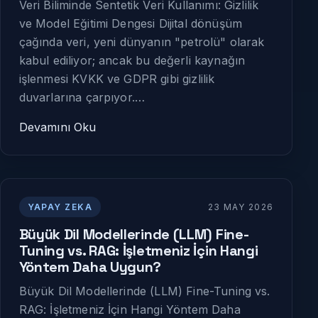
Veri Biliminde Sentetik Veri Kullanımı: Gizlilik
ve Model Eğitimi Dengesi Dijital dönüşüm
çağında veri, yeni dünyanın "petrolü" olarak
kabul ediliyor; ancak bu değerli kaynağın
işlenmesi KVKK ve GDPR gibi gizlilik
duvarlarına çarpıyor.…
Devamını Oku
YAPAY ZEKA
23 MAY 2026
Büyük Dil Modellerinde (LLM) Fine-
Tuning vs. RAG: İşletmeniz İçin Hangi
Yöntem Daha Uygun?
Büyük Dil Modellerinde (LLM) Fine-Tuning vs.
RAG: İşletmeniz İçin Hangi Yöntem Daha