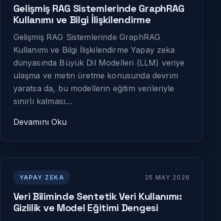
Gelişmiş RAG Sistemlerinde GraphRAG
Kullanımı ve Bilgi İlişkilendirme
Gelişmiş RAG Sistemlerinde GraphRAG
Kullanımı ve Bilgi İlişkilendirme Yapay zeka
dünyasında Büyük Dil Modelleri (LLM) veriye
ulaşma ve metin üretme konusunda devrim
yaratsa da, bu modellerin eğitim verileriyle
sınırlı kalması…
Devamını Oku
YAPAY ZEKA
25 MAY 2026
Veri Biliminde Sentetik Veri Kullanımı:
Gizlilik ve Model Eğitimi Dengesi