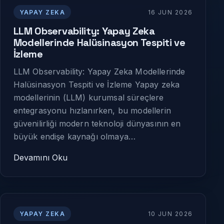
YAPAY ZEKA
16 JUN 2026
LLM Observability: Yapay Zeka
Modellerinde Halüsinasyon Tespiti ve
İzleme
LLM Observability: Yapay Zeka Modellerinde
Halüsinasyon Tespiti ve İzleme Yapay zeka
modellerinin (LLM) kurumsal süreçlere
entegrasyonu hızlanırken, bu modellerin
güvenilirliği modern teknoloji dünyasının en
büyük endişe kaynağı olmaya…
Devamını Oku
YAPAY ZEKA
10 JUN 2026