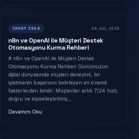
YAPAY ZEKA
04 JUL 2026
n8n ve OpenAI ile Müşteri Destek
Otomasyonu Kurma Rehberi
# n8n ve OpenAI ile Müşteri Destek
Otomasyonu Kurma Rehberi Günümüzün
dijital dünyasında müşteri deneyimi, bir
işletmenin başarısını belirleyen en önemli
faktörlerden biridir. Müşteriler artık 7/24 hızlı,
doğru ve kişiselleştirilmiş…
Devamını Oku