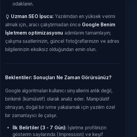
odaklanın.
Uzman SEO İpucu:
Yazılımdan en yüksek verimi
almak için, aracı çalıştırmadan önce
Google Benim
İşletmem optimizasyonu
adımlarını tamamlayın;
çalışma saatlerinizin, güncel fotoğraflarınızın ve adres
bilgilerinizin eksiksiz olduğundan emin olun.
Beklentiler: Sonuçları Ne Zaman Görürsünüz?
Google algoritmaları kullanıcı sinyallerini anlık değil,
birikimli (kümülatif) olarak analiz eder. Manipülatif
olmayan, doğal bir ivme yakalamak için yazılım özel
bir zamanlayıcı ile çalışır.
İlk Belirtiler (3 - 7 Gün):
İşletme profilinizin
gösterim sayılarında (Impression) ve keşif