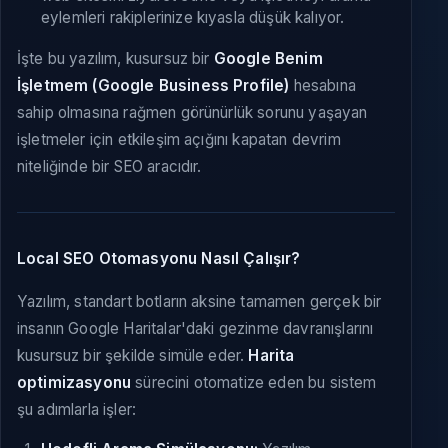
eylemleri rakiplerinize kıyasla düşük kalıyor.
İşte bu yazılım, kusursuz bir
Google Benim
İşletmem (Google Business Profile)
hesabına
sahip olmasına rağmen görünürlük sorunu yaşayan
işletmeler için etkileşim açığını kapatan devrim
niteliğinde bir SEO aracıdır.
Local SEO Otomasyonu Nasıl Çalışır?
Yazılım, standart botların aksine tamamen gerçek bir
insanın Google Haritalar'daki gezinme davranışlarını
kusursuz bir şekilde simüle eder.
Harita
optimizasyonu
sürecini otomatize eden bu sistem
şu adımlarla işler: