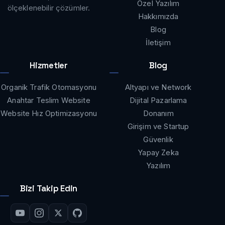
Özel Yazılım
ölçeklenebilir çözümler.
Hakkımızda
Blog
İletişim
Hizmetler
Blog
Organik Trafik Otomasyonu
Altyapı ve Network
Anahtar Teslim Website
Dijital Pazarlama
Website Hız Optimizasyonu
Donanım
Girişim ve Startup
Güvenlik
Yapay Zeka
Yazılım
Bizi Takip Edin