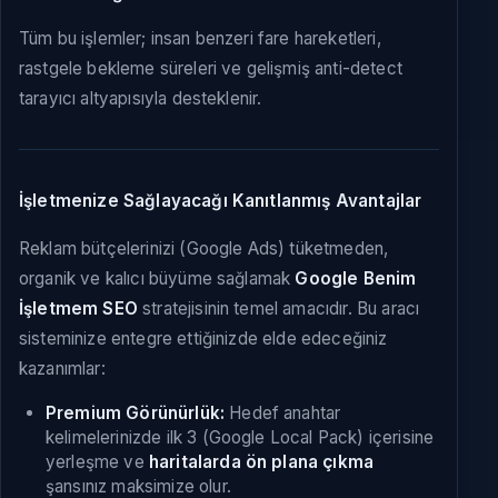
Tüm bu işlemler; insan benzeri fare hareketleri,
rastgele bekleme süreleri ve gelişmiş anti-detect
tarayıcı altyapısıyla desteklenir.
İşletmenize Sağlayacağı Kanıtlanmış Avantajlar
Reklam bütçelerinizi (Google Ads) tüketmeden,
organik ve kalıcı büyüme sağlamak
Google Benim
İşletmem SEO
stratejisinin temel amacıdır. Bu aracı
sisteminize entegre ettiğinizde elde edeceğiniz
kazanımlar:
Premium Görünürlük:
Hedef anahtar
kelimelerinizde ilk 3 (Google Local Pack) içerisine
yerleşme ve
haritalarda ön plana çıkma
şansınız maksimize olur.