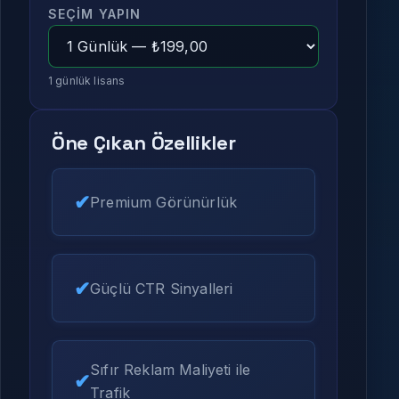
SEÇIM YAPIN
1 günlük lisans
Öne Çıkan Özellikler
Premium Görünürlük
Güçlü CTR Sinyalleri
Sıfır Reklam Maliyeti ile
Trafik