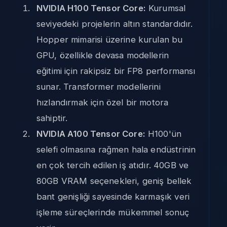
NVIDIA H100 Tensor Core:
Kurumsal
seviyedeki projelerin altın standardıdır.
Hopper mimarisi üzerine kurulan bu
GPU, özellikle devasa modellerin
eğitimi için rakipsiz bir FP8 performansı
sunar. Transformer modellerini
hızlandırmak için özel bir motora
sahiptir.
NVIDIA A100 Tensor Core:
H100'ün
selefi olmasına rağmen hala endüstrinin
en çok tercih edilen iş atıdır. 40GB ve
80GB VRAM seçenekleri, geniş bellek
bant genişliği sayesinde karmaşık veri
işleme süreçlerinde mükemmel sonuç