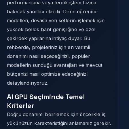
performansına veya teorik işlem hızına
bakmak yanıltıcı olabilir. Derin öğrenme
modelleri, devasa veri setlerini işlemek için
yüksek bellek bant genişliğine ve özel
çekirdek yapılarına ihtiyaç duyar. Bu
rehberde, projeleriniz için en verimli
donanımı nasıl seçeceğinizi, popüler
modellerin sunduğu avantajları ve mevcut
bütçenizi nasıl optimize edeceğinizi
detaylandırıyoruz.
AI GPU Seçiminde Temel
Kriterler
Doğru donanımı belirlemek için öncelikle iş
yükünüzün karakteristiğini anlamanız gerekir.