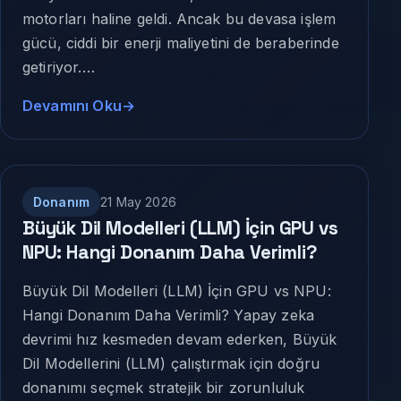
motorları haline geldi. Ancak bu devasa işlem
gücü, ciddi bir enerji maliyetini de beraberinde
getiriyor.…
Devamını Oku
Donanım
21 May 2026
Büyük Dil Modelleri (LLM) İçin GPU vs
NPU: Hangi Donanım Daha Verimli?
Büyük Dil Modelleri (LLM) İçin GPU vs NPU:
Hangi Donanım Daha Verimli? Yapay zeka
devrimi hız kesmeden devam ederken, Büyük
Dil Modellerini (LLM) çalıştırmak için doğru
donanımı seçmek stratejik bir zorunluluk