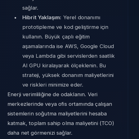
sağlar.
Hibrit Yaklaşım:
Yerel donanımı
prototipleme ve kod geliştirme için
kullanın. Büyük çaplı eğitim
aşamalarında ise AWS, Google Cloud
veya Lambda gibi servislerden saatlik
AI GPU kiralayarak ölçeklenin. Bu
strateji, yüksek donanım maliyetlerini
ve riskleri minimize eder.
Enerji verimliliğine de odaklanın. Veri
merkezlerinde veya ofis ortamında çalışan
sistemlerin soğutma maliyetlerini hesaba
katmak, toplam sahip olma maliyetini (TCO)
daha net görmenizi sağlar.