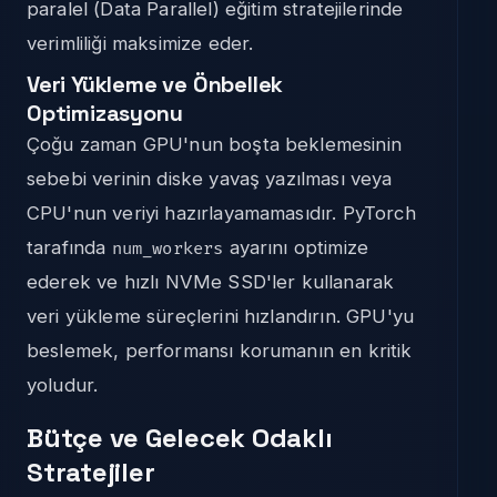
paralel (Data Parallel) eğitim stratejilerinde
verimliliği maksimize eder.
Veri Yükleme ve Önbellek
Optimizasyonu
Çoğu zaman GPU'nun boşta beklemesinin
sebebi verinin diske yavaş yazılması veya
CPU'nun veriyi hazırlayamamasıdır. PyTorch
tarafında
ayarını optimize
num_workers
ederek ve hızlı NVMe SSD'ler kullanarak
veri yükleme süreçlerini hızlandırın. GPU'yu
beslemek, performansı korumanın en kritik
yoludur.
Bütçe ve Gelecek Odaklı
Stratejiler