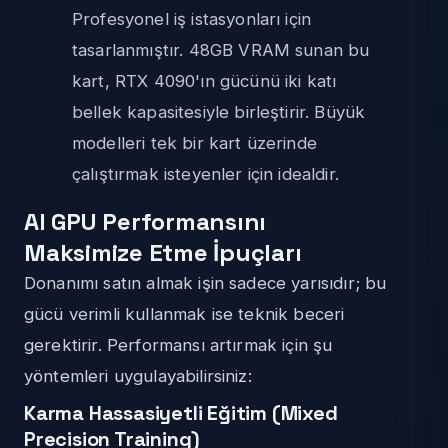
Profesyonel iş istasyonları için
tasarlanmıştır. 48GB VRAM sunan bu
kart, RTX 4090'ın gücünü iki katı
bellek kapasitesiyle birleştirir. Büyük
modelleri tek bir kart üzerinde
çalıştırmak isteyenler için idealdir.
AI GPU Performansını
Maksimize Etme İpuçları
Donanımı satın almak işin sadece yarısıdır; bu
gücü verimli kullanmak ise teknik beceri
gerektirir. Performansı artırmak için şu
yöntemleri uygulayabilirsiniz:
Karma Hassasiyetli Eğitim (Mixed
Precision Training)