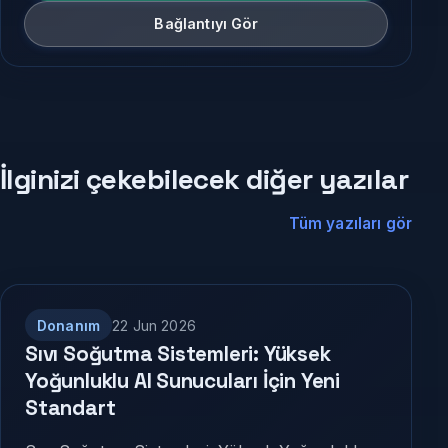
Bağlantıyı Gör
İlginizi çekebilecek diğer yazılar
Tüm yazıları gör
Donanım
22 Jun 2026
Sıvı Soğutma Sistemleri: Yüksek
Yoğunluklu AI Sunucuları İçin Yeni
Standart