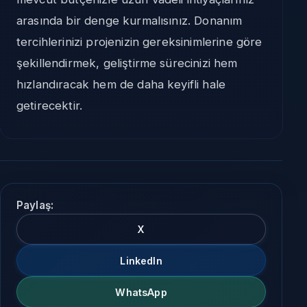
arasında bir denge kurmalısınız. Donanım
tercihlerinizi projenizin gereksinimlerine göre
şekillendirmek, geliştirme sürecinizi hem
hızlandıracak hem de daha keyifli hale
getirecektir.
Paylaş:
X
LinkedIn
WhatsApp