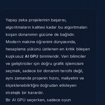
Yapay zeka projelerinin başarısı,
algoritmaların kalitesi kadar bu algoritmaları
koşan donanımın gücüne de bağlıdır.
Modern makine öğrenimi dünyasında,
hesaplama yükünü üstlenen en kritik bileşen
kuşkusuz
AI GPU
birimleridir. Veri bilimciler
ve geliştiriciler için doğru grafik işlemcisini
seçmek, sadece bir donanım tercihi değil,
aynı zamanda projenin hızını, maliyetini ve
ölçeklenebilirliğini doğrudan etkileyen
stratejik bir karardır.
Bir AI GPU seçerken, sadece oyun