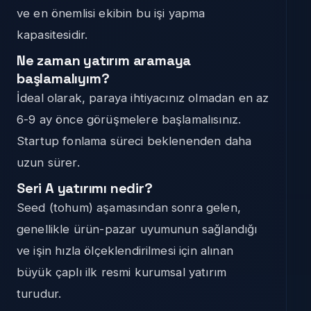
ve en önemlisi ekibin bu işi yapma
kapasitesidir.
Ne zaman yatırım aramaya
başlamalıyım?
İdeal olarak, paraya ihtiyacınız olmadan en az
6-9 ay önce görüşmelere başlamalısınız.
Startup fonlama süreci beklenenden daha
uzun sürer.
Seri A yatırımı nedir?
Seed (tohum) aşamasından sonra gelen,
genellikle ürün-pazar uyumunun sağlandığı
ve işin hızla ölçeklendirilmesi için alınan
büyük çaplı ilk resmi kurumsal yatırım
turudur.