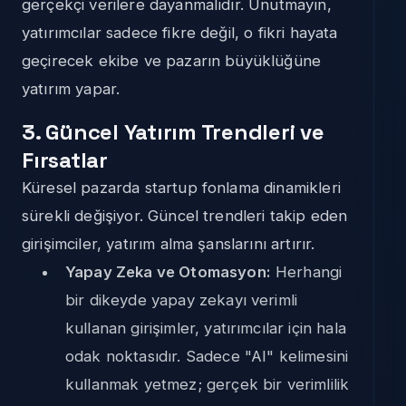
gerçekçi verilere dayanmalıdır. Unutmayın,
yatırımcılar sadece fikre değil, o fikri hayata
geçirecek ekibe ve pazarın büyüklüğüne
yatırım yapar.
3. Güncel Yatırım Trendleri ve
Fırsatlar
Küresel pazarda startup fonlama dinamikleri
sürekli değişiyor. Güncel trendleri takip eden
girişimciler, yatırım alma şanslarını artırır.
Yapay Zeka ve Otomasyon:
Herhangi
bir dikeyde yapay zekayı verimli
kullanan girişimler, yatırımcılar için hala
odak noktasıdır. Sadece "AI" kelimesini
kullanmak yetmez; gerçek bir verimlilik