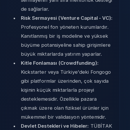
de sağlarlar.
Risk Sermayesi (Venture Capital - VC):
Profesyonel fon yöneten kurumlardır.
Kanıtlanmış bir iş modeline ve yüksek
büyüme potansiyeline sahip girişimlere
büyük miktarlarda yatırım yaparlar.
Kitle Fonlaması (Crowdfunding):
Kickstarter veya Türkiye'deki Fongogo
gibi platformlar üzerinden, çok sayıda
kişinin küçük miktarlarla projeyi
desteklemesidir. Özellikle pazara
çıkmak üzere olan fiziksel ürünler için
mükemmel bir validasyon yöntemidir.
Devlet Destekleri ve Hibeler:
TÜBİTAK