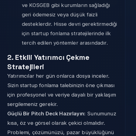
ve KOSGEB gibi kurumların sağladığı
geri ödemesiz veya düşük faizli
desteklerdir. Hisse devri gerektirmediği
için startup fonlama stratejilerinde ilk
tercih edilen yöntemler arasındadır.
2. Etkili Yatırımcı Çekme
Stratejileri
Yatırımcılar her gün onlarca dosya inceler.
Sizin startup fonlama talebinizin öne çıkması
için profesyonel ve veriye dayalı bir yaklaşım
sergilemeniz gerekir.
Güçlü Bir Pitch Deck Hazırlayın:
Sunumunuz
kısa, öz ve görsel olarak çekici olmalıdır.
Problemi, çözümünüzü, pazar büyüklüğünü