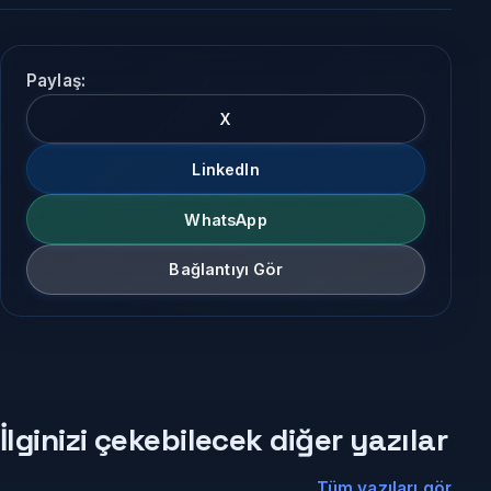
Paylaş:
X
LinkedIn
WhatsApp
Bağlantıyı Gör
İlginizi çekebilecek diğer yazılar
Tüm yazıları gör