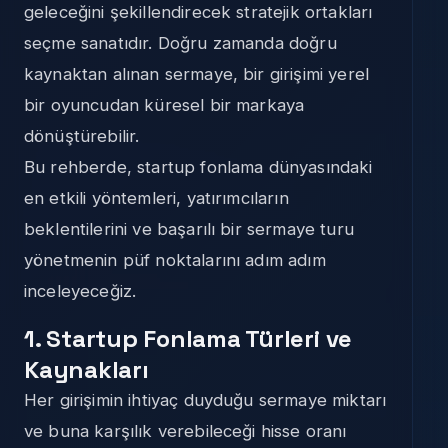
geleceğini şekillendirecek stratejik ortakları
seçme sanatıdır. Doğru zamanda doğru
kaynaktan alınan sermaye, bir girişimi yerel
bir oyuncudan küresel bir markaya
dönüştürebilir.
Bu rehberde, startup fonlama dünyasındaki
en etkili yöntemleri, yatırımcıların
beklentilerini ve başarılı bir sermaye turu
yönetmenin püf noktalarını adım adım
inceleyeceğiz.
1. Startup Fonlama Türleri ve
Kaynakları
Her girişimin ihtiyaç duyduğu sermaye miktarı
ve buna karşılık verebileceği hisse oranı