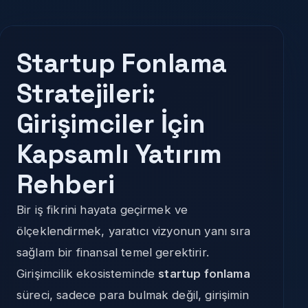
Startup Fonlama
Stratejileri:
Girişimciler İçin
Kapsamlı Yatırım
Rehberi
Bir iş fikrini hayata geçirmek ve
ölçeklendirmek, yaratıcı vizyonun yanı sıra
sağlam bir finansal temel gerektirir.
Girişimcilik ekosisteminde
startup fonlama
süreci, sadece para bulmak değil, girişimin