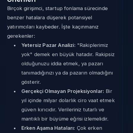
Birçok girişimci, startup fonlama sürecinde
benzer hatalara düşerek potansiyel
yatırımcıları kaybeder. İşte kaçınmanız
gerekenler:
Yetersiz Pazar Analizi:
"Rakiplerimiz
yok" demek en büyük hatadır. Rakipsiz
olduğunuzu iddia etmek, ya pazarı
tanımadığınızı ya da pazarın olmadığını
gösterir.
Gerçekçi Olmayan Projeksiyonlar:
Bir
yıl içinde milyar dolarlık ciro vaat etmek
güven kırıcıdır. Verileriniz tutarlı ve
mantıklı bir büyüme eğrisi izlemelidir.
Erken Aşama Hataları:
Çok erken