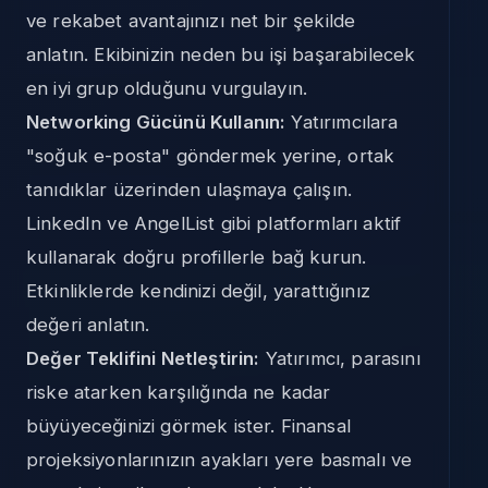
ve rekabet avantajınızı net bir şekilde
anlatın. Ekibinizin neden bu işi başarabilecek
en iyi grup olduğunu vurgulayın.
Networking Gücünü Kullanın:
Yatırımcılara
"soğuk e-posta" göndermek yerine, ortak
tanıdıklar üzerinden ulaşmaya çalışın.
LinkedIn ve AngelList gibi platformları aktif
kullanarak doğru profillerle bağ kurun.
Etkinliklerde kendinizi değil, yarattığınız
değeri anlatın.
Değer Teklifini Netleştirin:
Yatırımcı, parasını
riske atarken karşılığında ne kadar
büyüyeceğinizi görmek ister. Finansal
projeksiyonlarınızın ayakları yere basmalı ve