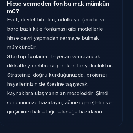
Hisse vermeden fon bulmak mümkün
mü?
Evet, devlet hibeleri, ödüllü yarışmalar ve
borç bazlı kitle fonlaması gibi modellerle
hisse devri yapmadan sermaye bulmak
mümkündür.
Startup fonlama
, heyecan verici ancak
dikkatle yönetilmesi gereken bir yolculuktur.
Stratejinizi doğru kurduğunuzda, projenizi
hayallerinizin de ötesine taşıyacak
kaynaklara ulaşmanız an meselesidir. Şimdi
sunumunuzu hazırlayın, ağınızı genişletin ve
girişiminizi hak ettiği geleceğe hazırlayın.