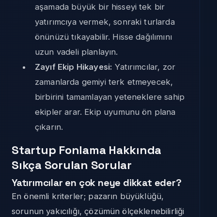
aşamada büyük bir hisseyi tek bir
yatırımcıya vermek, sonraki turlarda
önünüzü tıkayabilir. Hisse dağılımını
uzun vadeli planlayın.
Zayıf Ekip Hikayesi:
Yatırımcılar, zor
zamanlarda gemiyi terk etmeyecek,
birbirini tamamlayan yeteneklere sahip
ekipler arar. Ekip uyumunu ön plana
çıkarın.
Startup Fonlama Hakkında
Sıkça Sorulan Sorular
Yatırımcılar en çok neye dikkat eder?
En önemli kriterler; pazarın büyüklüğü,
sorunun yakıcılığı, çözümün ölçeklenebilirliği