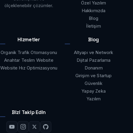
Özel Yazılım
ölçeklenebilir çözümler.
Hakkımızda
Blog
İletişim
Hizmetler
Blog
Organik Trafik Otomasyonu
Altyapı ve Network
Anahtar Teslim Website
Dijital Pazarlama
Website Hız Optimizasyonu
Donanım
Girişim ve Startup
Güvenlik
Yapay Zeka
Yazılım
Bizi Takip Edin