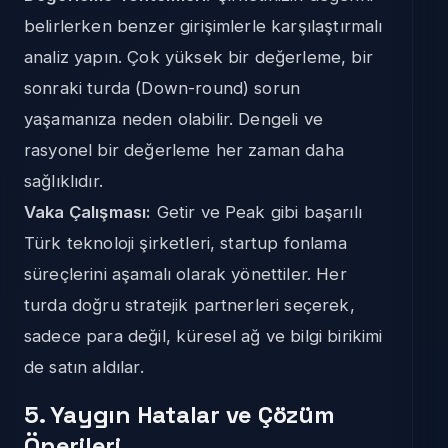
belirlerken benzer girişimlerle karşılaştırmalı
analiz yapın. Çok yüksek bir değerleme, bir
sonraki turda (Down-round) sorun
yaşamanıza neden olabilir. Dengeli ve
rasyonel bir değerleme her zaman daha
sağlıklıdır.
Vaka Çalışması:
Getir ve Peak gibi başarılı
Türk teknoloji şirketleri, startup fonlama
süreçlerini aşamalı olarak yönettiler. Her
turda doğru stratejik partnerleri seçerek,
sadece para değil, küresel ağ ve bilgi birikimi
de satın aldılar.
5. Yaygın Hatalar ve Çözüm
Önerileri