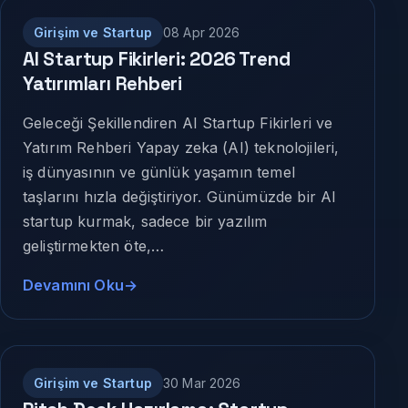
Girişim ve Startup
08 Apr 2026
AI Startup Fikirleri: 2026 Trend
Yatırımları Rehberi
Geleceği Şekillendiren AI Startup Fikirleri ve
Yatırım Rehberi Yapay zeka (AI) teknolojileri,
iş dünyasının ve günlük yaşamın temel
taşlarını hızla değiştiriyor. Günümüzde bir AI
startup kurmak, sadece bir yazılım
geliştirmekten öte,…
Devamını Oku
Girişim ve Startup
30 Mar 2026