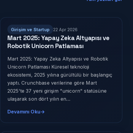
Girişim ve Startup
22 Apr 2026
Mart 2025: Yapay Zeka Altyapısı ve
Robotik Unicorn Patlaması
Mart 2025: Yapay Zeka Altyapısı ve Robotik
Unicorn Patlaması Küresel teknoloji
ekosistemi, 2025 yılına gürültülü bir başlangıç
yaptı. Crunchbase verilerine göre Mart
2025'te 37 yeni girişim "unicorn" statüsüne
ulaşarak son dört yılın en…
Devamını Oku